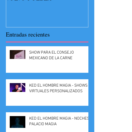
Entradas recientes
SHOW PARA EL CONSEJO
MEXICANO DE LA CARNE
KED EL HOMBRE MAGIA - SHOWS
VIRTUALES PERSONALIZADOS
KED EL HOMBRE MAGIA - NOCHES
PALACIO MAGIA