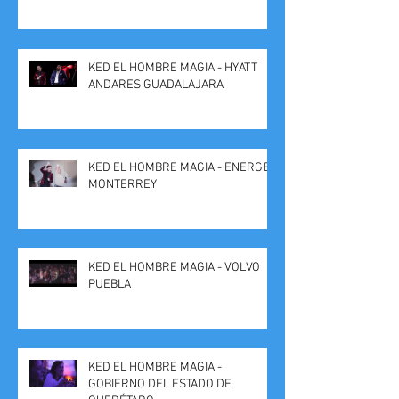
KED EL HOMBRE MAGIA - HYATT
ANDARES GUADALAJARA
KED EL HOMBRE MAGIA - ENERGEX
MONTERREY
KED EL HOMBRE MAGIA - VOLVO
PUEBLA
KED EL HOMBRE MAGIA -
GOBIERNO DEL ESTADO DE