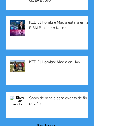
QUERÉTARO
KED El Hombre Magia estará en la
FISM Busán en Korea
KED El Hombre Magia en Hoy
Show de magia para evento de fin
de año
Archivo